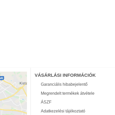
VÁSÁRLÁSI INFORMÁCIÓK
Garanciális hibabejelentő
Megrendelt termékek átvétele
ÁSZF
Adatkezelési tájékoztató