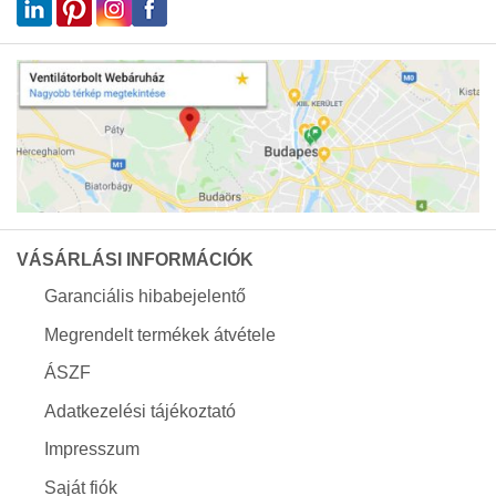
VÁSÁRLÁSI INFORMÁCIÓK
Garanciális hibabejelentő
Megrendelt termékek átvétele
ÁSZF
Adatkezelési tájékoztató
Impresszum
Saját fiók