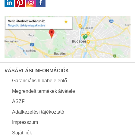
VÁSÁRLÁSI INFORMÁCIÓK
Garanciális hibabejelentő
Megrendelt termékek átvétele
ÁSZF
Adatkezelési tájékoztató
Impresszum
Saját fiók