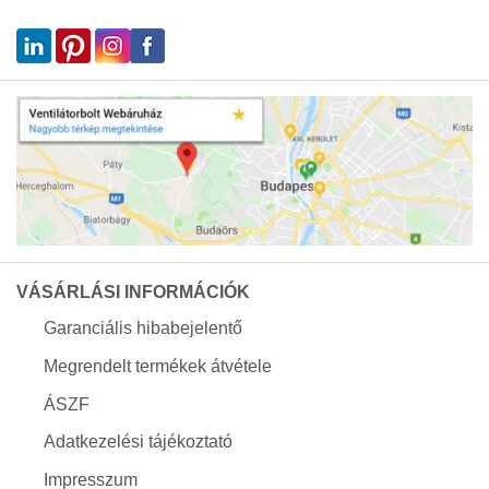
VÁSÁRLÁSI INFORMÁCIÓK
Garanciális hibabejelentő
Megrendelt termékek átvétele
ÁSZF
Adatkezelési tájékoztató
Impresszum