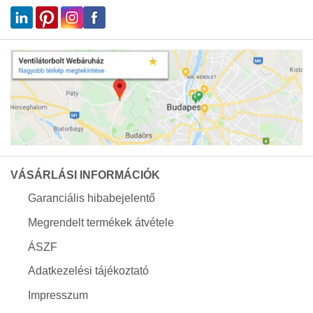
VÁSÁRLÁSI INFORMÁCIÓK
Garanciális hibabejelentő
Megrendelt termékek átvétele
ÁSZF
Adatkezelési tájékoztató
Impresszum