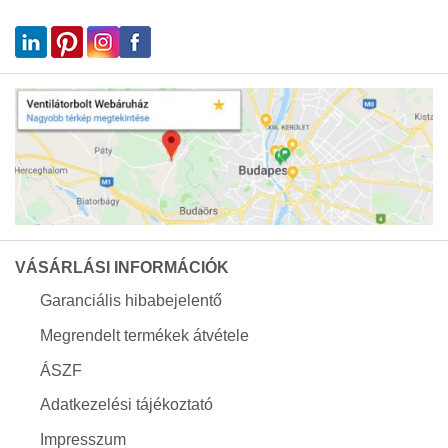
VÁSÁRLÁSI INFORMÁCIÓK
Garanciális hibabejelentő
Megrendelt termékek átvétele
ÁSZF
Adatkezelési tájékoztató
Impresszum