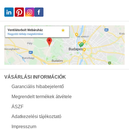
VÁSÁRLÁSI INFORMÁCIÓK
Garanciális hibabejelentő
Megrendelt termékek átvétele
ÁSZF
Adatkezelési tájékoztató
Impresszum