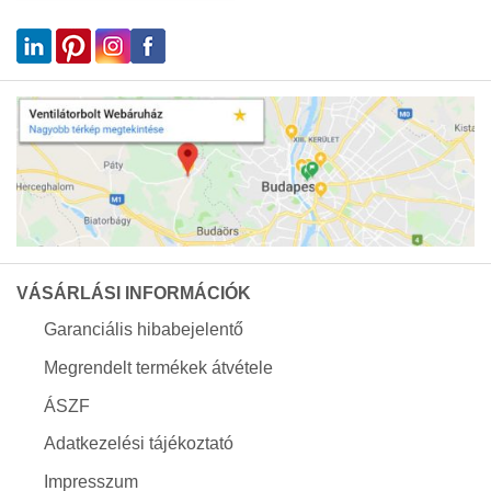
VÁSÁRLÁSI INFORMÁCIÓK
Garanciális hibabejelentő
Megrendelt termékek átvétele
ÁSZF
Adatkezelési tájékoztató
Impresszum