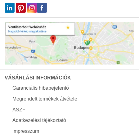
VÁSÁRLÁSI INFORMÁCIÓK
Garanciális hibabejelentő
Megrendelt termékek átvétele
ÁSZF
Adatkezelési tájékoztató
Impresszum