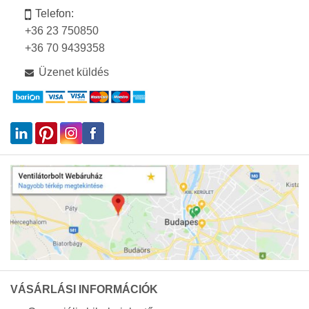
Telefon:
+36 23 750850
+36 70 9439358
Üzenet küldés
VÁSÁRLÁSI INFORMÁCIÓK