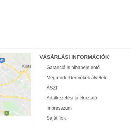
VÁSÁRLÁSI INFORMÁCIÓK
Garanciális hibabejelentő
Megrendelt termékek átvétele
ÁSZF
Adatkezelési tájékoztató
Impresszum
Saját fiók