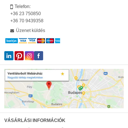
Telefon:
+36 23 750850
+36 70 9439358
Üzenet küldés
VÁSÁRLÁSI INFORMÁCIÓK