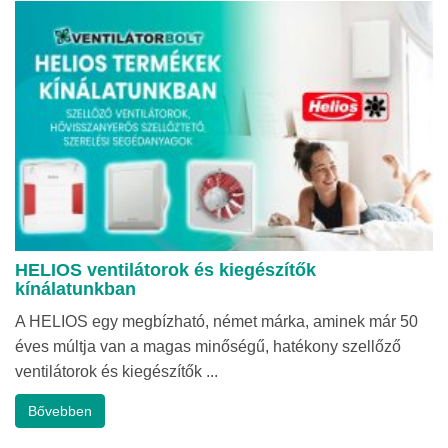
HELIOS ventilátorok és kiegészítők
kínálatunkban
A HELIOS egy megbízható, német márka, aminek már 50
éves múltja van a magas minőségű, hatékony szellőző
ventilátorok és kiegészítők ...
Bővebben