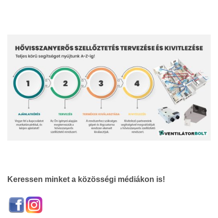
Keressen minket a közösségi médiákon is!