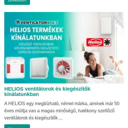
HELIOS ventilátorok és kiegészítők
kínálatunkban
A HELIOS egy megbízható, német márka, aminek már 50
éves múltja van a magas minőségű, hatékony szellőző
ventilátorok és kiegészítők ...