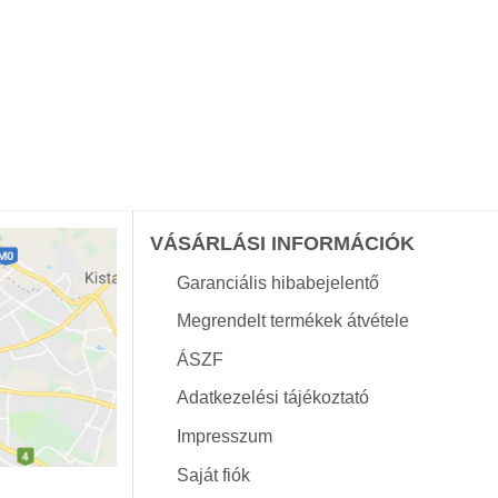
VÁSÁRLÁSI INFORMÁCIÓK
Garanciális hibabejelentő
Megrendelt termékek átvétele
ÁSZF
Adatkezelési tájékoztató
Impresszum
Saját fiók