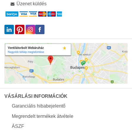
Üzenet küldés
VÁSÁRLÁSI INFORMÁCIÓK
Garanciális hibabejelentő
Megrendelt termékek átvétele
ÁSZF