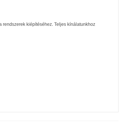
 rendszerek kiépítéséhez. Teljes kínálatunkhoz