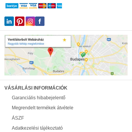
VÁSÁRLÁSI INFORMÁCIÓK
Garanciális hibabejelentő
Megrendelt termékek átvétele
ÁSZF
Adatkezelési tájékoztató