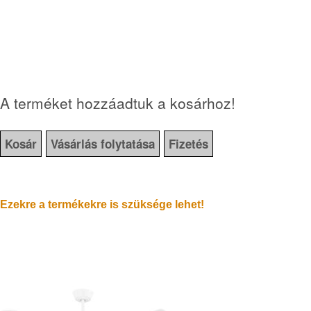
A terméket hozzáadtuk a kosárhoz!
Kosár
Vásárlás folytatása
Fizetés
Ezekre a termékekre is szüksége lehet!