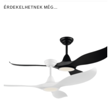
ÉRDEKELHETNEK MÉG…