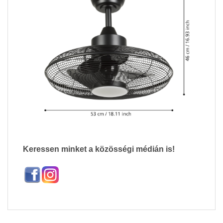
Keressen minket a közösségi médián is!