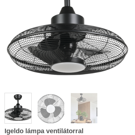
Igeldo lámpa ventilátorral