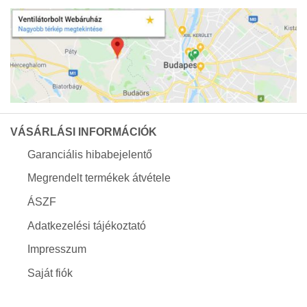
VÁSÁRLÁSI INFORMÁCIÓK
Garanciális hibabejelentő
Megrendelt termékek átvétele
ÁSZF
Adatkezelési tájékoztató
Impresszum
Saját fiók