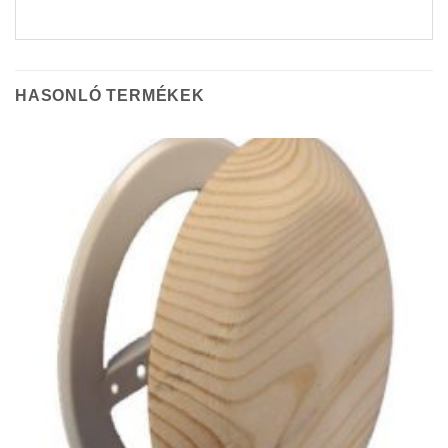
HASONLÓ TERMÉKEK