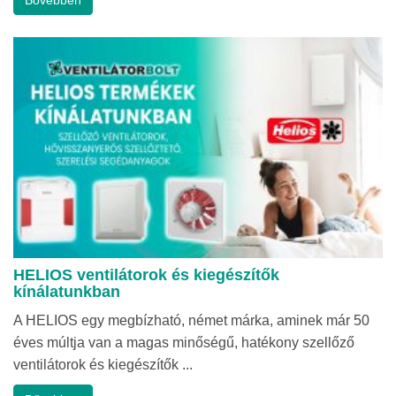
HELIOS ventilátorok és kiegészítők
kínálatunkban
A HELIOS egy megbízható, német márka, aminek már 50
éves múltja van a magas minőségű, hatékony szellőző
ventilátorok és kiegészítők ...