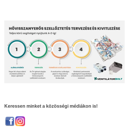
Keressen minket a közösségi médiákon is!