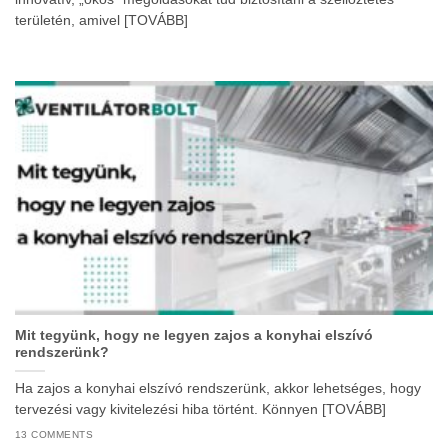
területén, amivel [TOVÁBB]
Mit tegyünk, hogy ne legyen zajos a konyhai elszívó
rendszerünk?
Ha zajos a konyhai elszívó rendszerünk, akkor lehetséges, hogy
tervezési vagy kivitelezési hiba történt. Könnyen [TOVÁBB]
13 COMMENTS